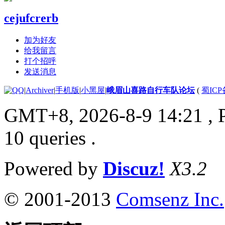
cejufcrerb
加为好友
给我留言
打个招呼
发送消息
|
Archiver
|
手机版
|
小黑屋
|
峨眉山喜路自行车队论坛
(
蜀ICP备
GMT+8, 2026-8-9 14:21
, 
10 queries .
Powered by
Discuz!
X3.2
© 2001-2013
Comsenz Inc.