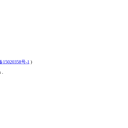
15020358号-1
)
 .