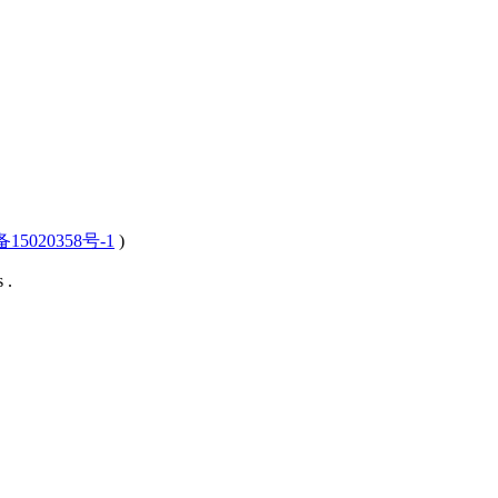
15020358号-1
)
 .