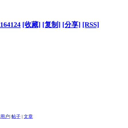
?164124
[收藏]
[复制]
[分享]
[RSS]
用户
|
帖子
|
文章