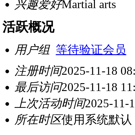
兴趣爱好
Martial arts
活跃概况
用户组
等待验证会员
注册时间
2025-11-18 08
最后访问
2025-11-18 11
上次活动时间
2025-11-1
所在时区
使用系统默认