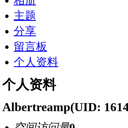
相册
主题
分享
留言板
个人资料
个人资料
Albertreamp
(UID: 161
空间访问量
0