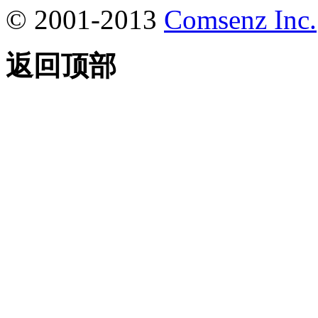
© 2001-2013
Comsenz Inc.
返回顶部