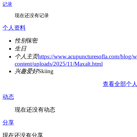
记录
现在还没有记录
个人资料
性别
保密
生日
个人主页
https://www.acupuncturesofla.com/blog/w
content/uploads/2025/11/Maxalt.html
兴趣爱好
Skiing
查看全部个
动态
现在还没有动态
分享
现在还没有分享