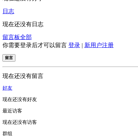
日志
现在还没有日志
留言板
全部
你需要登录后才可以留言
登录
|
新用户注册
留言
现在还没有留言
好友
现在还没有好友
最近访客
现在还没有访客
群组