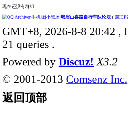
现在还没有群组
|
Archiver
|
手机版
|
小黑屋
|
峨眉山喜路自行车队论坛
(
蜀ICP备
GMT+8, 2026-8-8 20:42
, 
21 queries .
Powered by
Discuz!
X3.2
© 2001-2013
Comsenz Inc.
返回顶部