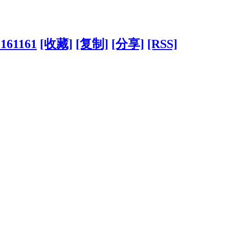
?161161
[收藏]
[复制]
[分享]
[RSS]