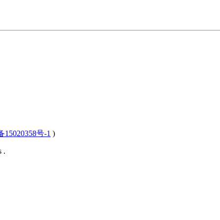
15020358号-1
)
 .