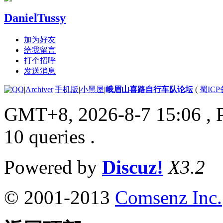
DanielTussy
加为好友
给我留言
打个招呼
发送消息
|
Archiver
|
手机版
|
小黑屋
|
峨眉山喜路自行车队论坛
(
蜀ICP备
GMT+8, 2026-8-7 15:06
, 
10 queries .
Powered by
Discuz!
X3.2
© 2001-2013
Comsenz Inc.