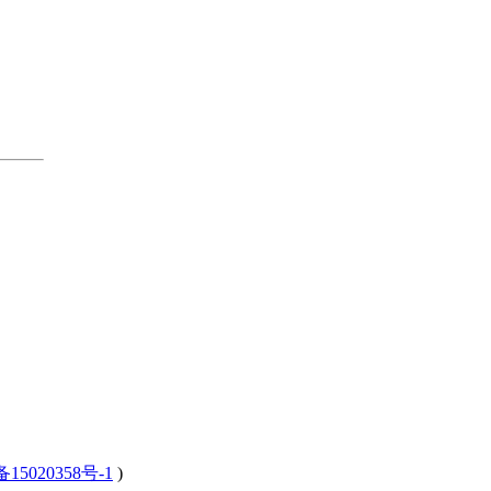
15020358号-1
)