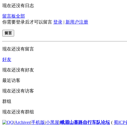
现在还没有日志
留言板
全部
你需要登录后才可以留言
登录
|
新用户注册
留言
现在还没有留言
好友
现在还没有好友
最近访客
现在还没有访客
群组
现在还没有群组
|
Archiver
|
手机版
|
小黑屋
|
峨眉山喜路自行车队论坛
(
蜀ICP备