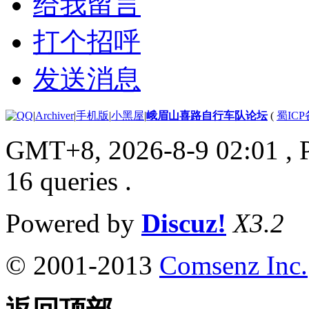
给我留言
打个招呼
发送消息
|
Archiver
|
手机版
|
小黑屋
|
峨眉山喜路自行车队论坛
(
蜀ICP备
GMT+8, 2026-8-9 02:01
, 
16 queries .
Powered by
Discuz!
X3.2
© 2001-2013
Comsenz Inc.