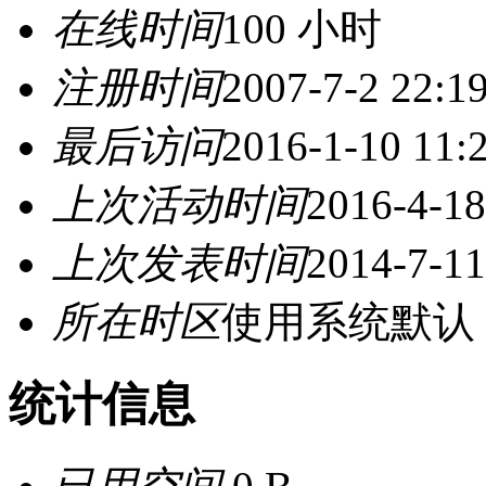
在线时间
100 小时
注册时间
2007-7-2 22:1
最后访问
2016-1-10 11:
上次活动时间
2016-4-18
上次发表时间
2014-7-11
所在时区
使用系统默认
统计信息