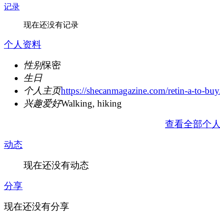
记录
现在还没有记录
个人资料
性别
保密
生日
个人主页
https://shecanmagazine.com/retin-a-to-buy
兴趣爱好
Walking, hiking
查看全部个
动态
现在还没有动态
分享
现在还没有分享