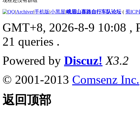
现在还没有群组
|
Archiver
|
手机版
|
小黑屋
|
峨眉山喜路自行车队论坛
(
蜀ICP备
GMT+8, 2026-8-9 10:08
, 
21 queries .
Powered by
Discuz!
X3.2
© 2001-2013
Comsenz Inc.
返回顶部