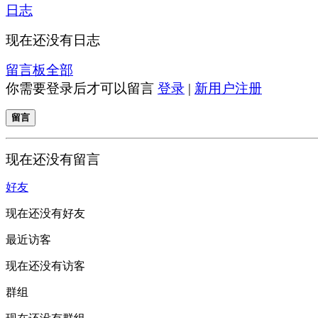
日志
现在还没有日志
留言板
全部
你需要登录后才可以留言
登录
|
新用户注册
留言
现在还没有留言
好友
现在还没有好友
最近访客
现在还没有访客
群组