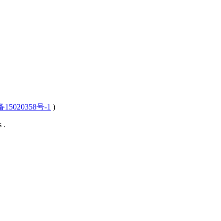
15020358号-1
)
 .