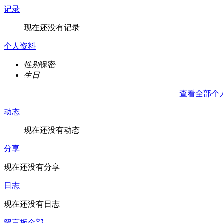
记录
现在还没有记录
个人资料
性别
保密
生日
查看全部个
动态
现在还没有动态
分享
现在还没有分享
日志
现在还没有日志
留言板
全部