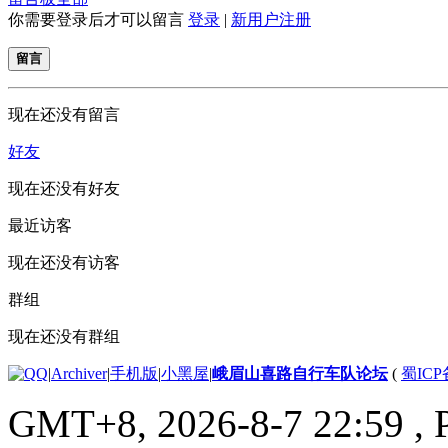
你需要登录后才可以留言
登录
|
新用户注册
留言
现在还没有留言
好友
现在还没有好友
最近访客
现在还没有访客
群组
现在还没有群组
|
Archiver
|
手机版
|
小黑屋
|
峨眉山喜路自行车队论坛
(
蜀ICP备
GMT+8, 2026-8-7 22:59
, 