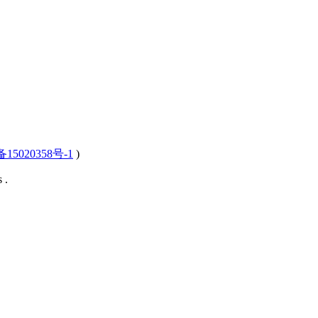
15020358号-1
)
 .