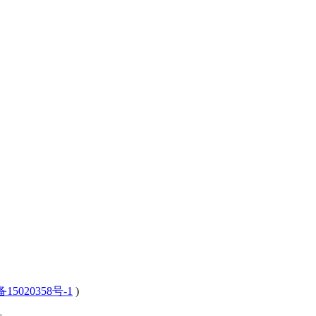
15020358号-1
)