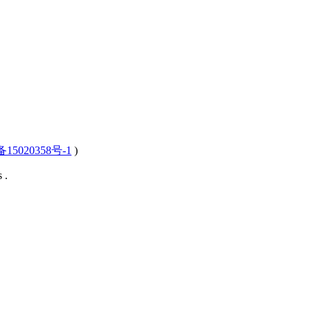
15020358号-1
)
 .