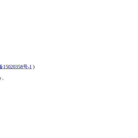
15020358号-1
)
 .