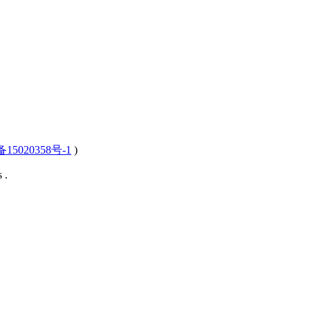
15020358号-1
)
 .