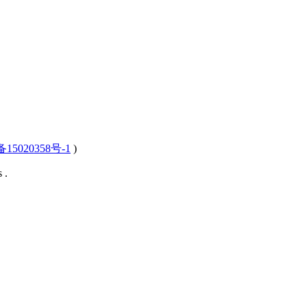
15020358号-1
)
 .