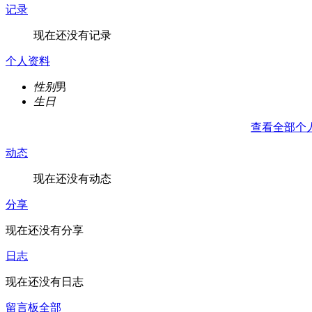
记录
现在还没有记录
个人资料
性别
男
生日
查看全部个
动态
现在还没有动态
分享
现在还没有分享
日志
现在还没有日志
留言板
全部