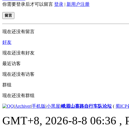
你需要登录后才可以留言
登录
|
新用户注册
留言
现在还没有留言
好友
现在还没有好友
最近访客
现在还没有访客
群组
现在还没有群组
|
Archiver
|
手机版
|
小黑屋
|
峨眉山喜路自行车队论坛
(
蜀ICP备
GMT+8, 2026-8-8 06:36
, 