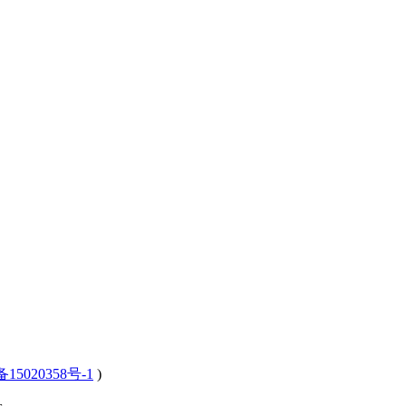
15020358号-1
)