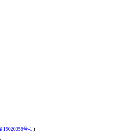
15020358号-1
)