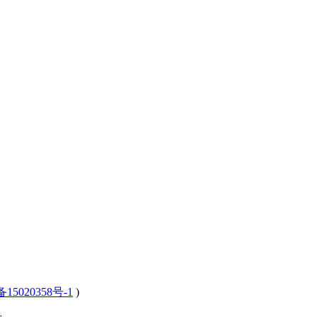
15020358号-1
)