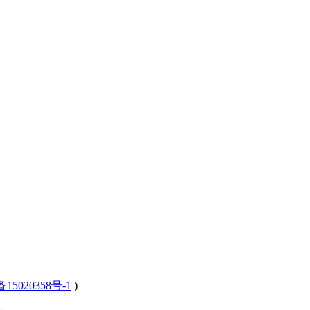
15020358号-1
)