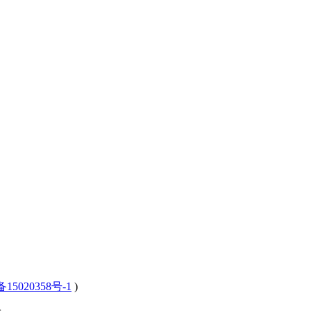
15020358号-1
)