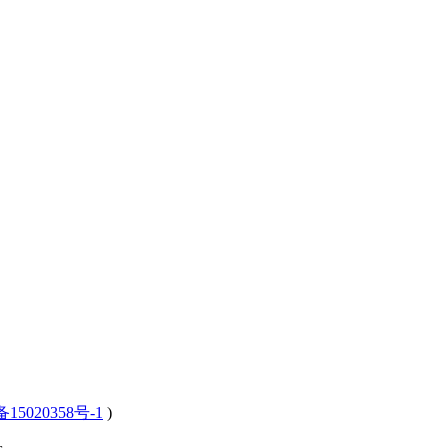
15020358号-1
)