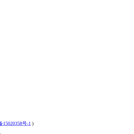
15020358号-1
)