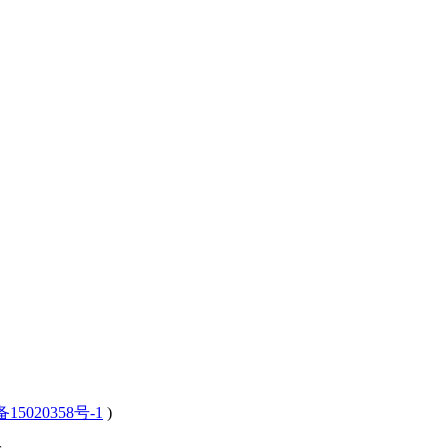
15020358号-1
)