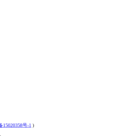
15020358号-1
)