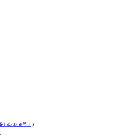
15020358号-1
)