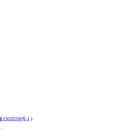
15020358号-1
)