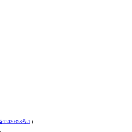
15020358号-1
)