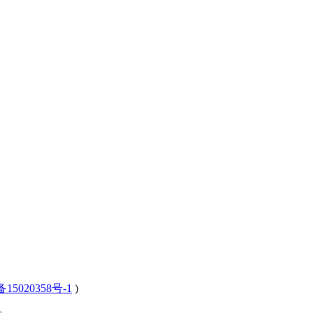
15020358号-1
)