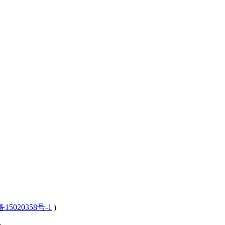
15020358号-1
)