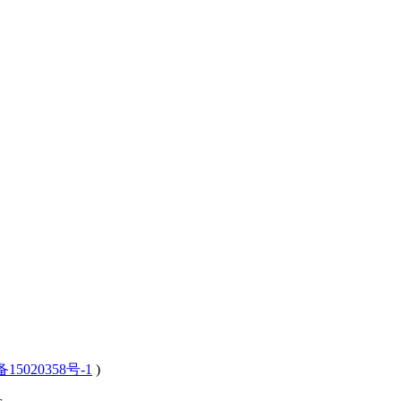
15020358号-1
)