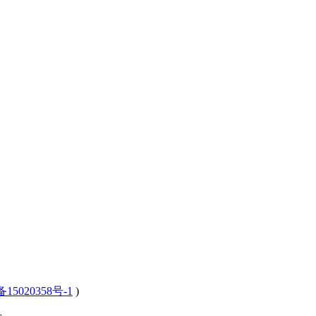
15020358号-1
)