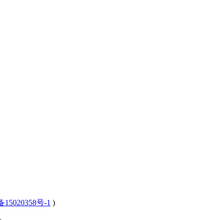
15020358号-1
)