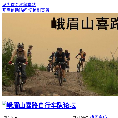
设为首页
收藏本站
开启辅助访问
切换到宽版
找回密码
自动登录