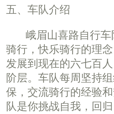
五、车队介绍
峨眉山喜路自行车
骑行，快乐骑行的理念
发展到现在的六七百人
阶层。车队每周坚持组
保，交流骑行的经验和
队是你挑战自我，回归