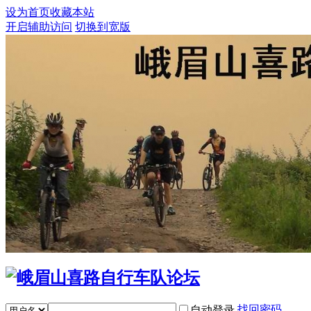
设为首页
收藏本站
开启辅助访问
切换到宽版
找回密码
自动登录