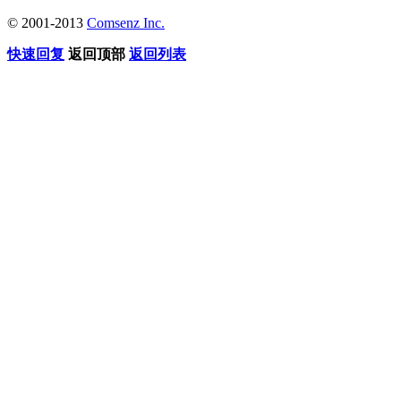
© 2001-2013
Comsenz Inc.
快速回复
返回顶部
返回列表