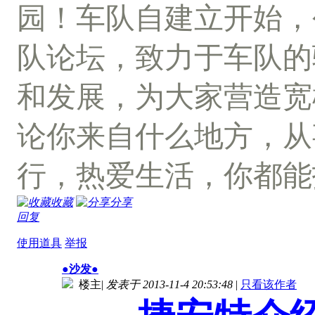
园！车队自建立开始，
队论坛，致力于车队的
和发展，为大家营造宽
论你来自什么地方，从
行，热爱生活，你都能
收藏
分享
回复
使用道具
举报
●沙发●
楼主
|
发表于 2013-11-4 20:53:48
|
只看该作者