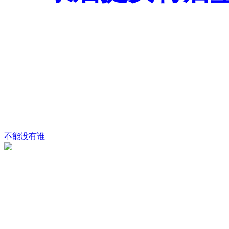
不能没有谁