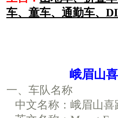
车、童车、通勤车、DIY、
峨眉山喜路自
一、车队名称
中文名称：峨眉山喜