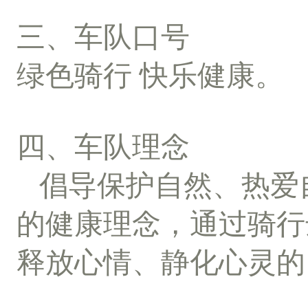
三、车队口号
绿色骑行 快乐健康。
四、车队理念
倡导保护自然、热爱
的健康理念，通过骑行
释放心情、静化心灵的