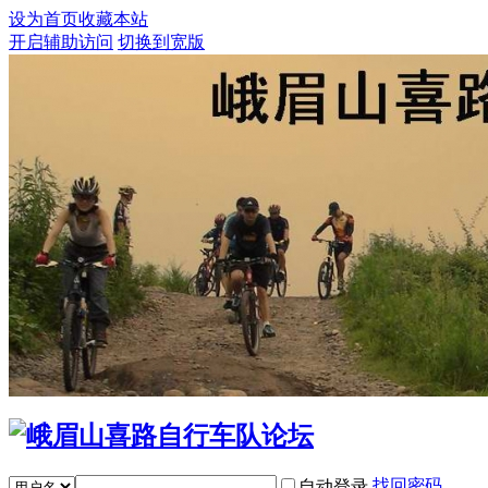
设为首页
收藏本站
开启辅助访问
切换到宽版
找回密码
自动登录