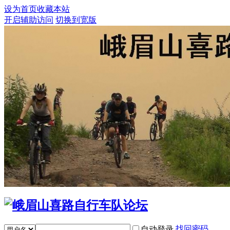
设为首页
收藏本站
开启辅助访问
切换到宽版
找回密码
自动登录