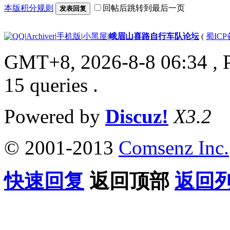
本版积分规则
回帖后跳转到最后一页
发表回复
|
Archiver
|
手机版
|
小黑屋
|
峨眉山喜路自行车队论坛
(
蜀ICP备
GMT+8, 2026-8-8 06:34
, 
15 queries .
Powered by
Discuz!
X3.2
© 2001-2013
Comsenz Inc.
快速回复
返回顶部
返回