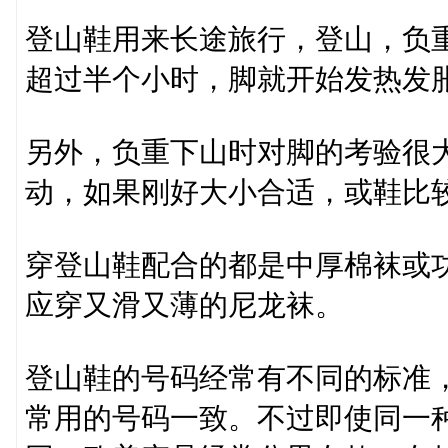
登山鞋用来长途旅行，登山，负
超过半个小时，脚就开始发热发
另外，负重下山时对脚的考验很
动，如果刚好大小合适，或鞋比较
穿登山鞋配合的都是中厚棉袜或
应穿又滑又薄的尼龙袜。
登山鞋的号码经常有不同的标准
常用的号码一致。不过即使同一