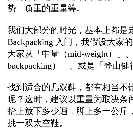
势、负重的重量等。
我们大部分的时光，基本上都是
Backpacking 入门，我假设
大家从「中量（mid-weight）」
backpacking）」、或是「登山健
找到适合的几双鞋，都有相当不
呢？这时，建议以重量为取决条
抬上放下多少遍，脚上多一公斤
挑一双太空鞋。