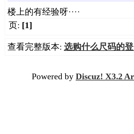
楼上的有经验呀····
页:
[1]
查看完整版本:
选购什么尺码的登
Powered by
Discuz! X3.2 Ar