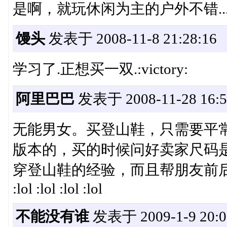
是啊，就玩休闲为主的户外不错....
馒头
发表于 2008-11-8 21:28:16
学习了.正想买一双.:victory:
阿里巴巴
发表于 2008-11-28 16:5
无能男女。买登山鞋，只需要平
版本的，买的时候问好卖家尺码
穿登山鞋的经验，而且帮朋友前后
:lol :lol :lol :lol
不能没有谁
发表于 2009-1-9 20:0