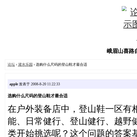
峨眉山喜路自行
论坛
›
灌水乐园
› 选购什么尺码的登山鞋才最合适
apple
发表于 2008-8-20 11:22:33
选购什么尺码的登山鞋才最合适
在户外装备店中，登山鞋一区有
能、日常健行、登山健行、越野
类开始挑选呢？这个问题的答案