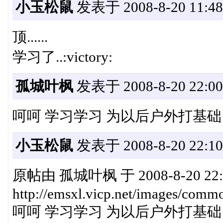
小玉松鼠
发表于 2008-8-20 11:48
顶......
学习了..:victory:
孤城叶枫
发表于 2008-8-20 22:00
呵呵 学习学习 为以后户外打基础
小玉松鼠
发表于 2008-8-20 22:10
原帖由 孤城叶枫 于 2008-8-20 22
http://emsxl.vicp.net/images/commo
呵呵 学习学习 为以后户外打基础