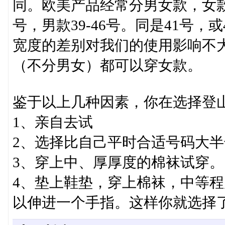
同。欧美产品经常分男女款，女款
号，男款39-46号。同是41号
宽度的差别对我们的使用影响不
（不分男女）都可以穿女款。
鉴于以上几种因素，你在选择登
1、亲自去试
2、选择比自己平时合适号码大
3、穿上中、厚厚度的棉袜试穿。
4、垫上鞋垫，穿上棉袜，中等
以伸进一个手指。这样你就选择