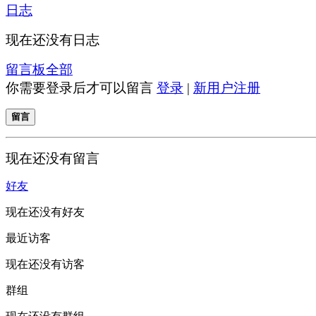
日志
现在还没有日志
留言板
全部
你需要登录后才可以留言
登录
|
新用户注册
留言
现在还没有留言
好友
现在还没有好友
最近访客
现在还没有访客
群组