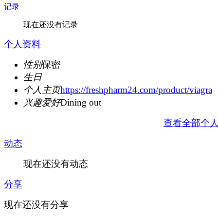
记录
现在还没有记录
个人资料
性别
保密
生日
个人主页
https://freshpharm24.com/product/viagra
兴趣爱好
Dining out
查看全部个
动态
现在还没有动态
分享
现在还没有分享