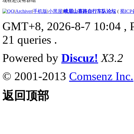
现在还没有群组
|
Archiver
|
手机版
|
小黑屋
|
峨眉山喜路自行车队论坛
(
蜀ICP备
GMT+8, 2026-8-7 10:04
, 
21 queries .
Powered by
Discuz!
X3.2
© 2001-2013
Comsenz Inc.
返回顶部